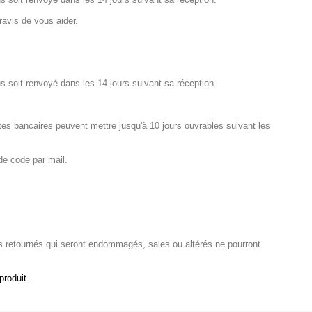
ravis de vous aider.
s soit renvoyé dans les 14 jours suivant sa réception.
tes bancaires peuvent mettre jusqu'à 10 jours ouvrables suivant les
de code par mail.
es retournés qui seront endommagés, sales ou altérés ne pourront
produit.